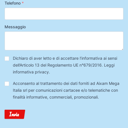
Telefono
*
Messaggio
Privacy
*
Dichiaro di aver letto e di accettare l’informativa ai sensi
dell’Articolo 13 del Regolamento UE n°679/2016.
Leggi
informativa privacy
.
Trattamento
Acconsento al trattamento dei dati forniti ad Aixam Mega
Dati
Italia srl per comunicazioni cartacee e/o telematiche con
finalità informative, commerciali, promozionali.
Invia