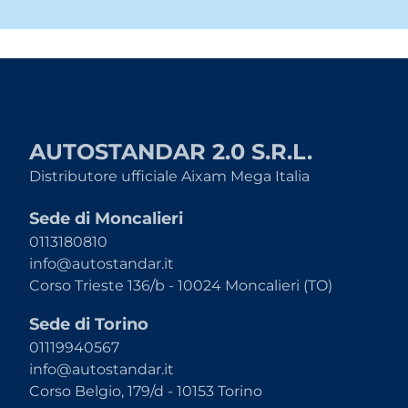
AUTOSTANDAR 2.0 S.R.L.
Distributore ufficiale Aixam Mega Italia
Sede di Moncalieri
0113180810
info@autostandar.it
Corso Trieste 136/b - 10024 Moncalieri (TO)
Sede di Torino
01119940567
info@autostandar.it
Corso Belgio, 179/d - 10153 Torino