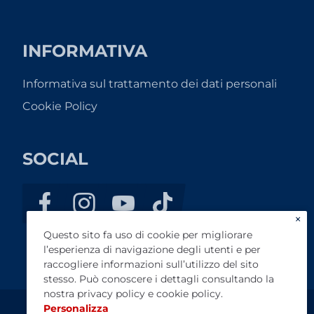
INFORMATIVA
Informativa sul trattamento dei dati personali
Cookie Policy
SOCIAL
×
Questo sito fa uso di cookie per migliorare
l’esperienza di navigazione degli utenti e per
raccogliere informazioni sull’utilizzo del sito
stesso. Può conoscere i dettagli consultando la
nostra
privacy policy
e
cookie policy
.
Personalizza