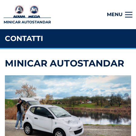
MENU
MINICAR AUTOSTANDAR
CONTATTI
MINICAR AUTOSTANDAR