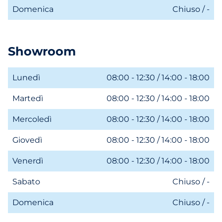
Domenica
Chiuso / -
Showroom
Lunedì
08:00 - 12:30 / 14:00 - 18:00
Martedì
08:00 - 12:30 / 14:00 - 18:00
Mercoledì
08:00 - 12:30 / 14:00 - 18:00
Giovedì
08:00 - 12:30 / 14:00 - 18:00
Venerdì
08:00 - 12:30 / 14:00 - 18:00
Sabato
Chiuso / -
Domenica
Chiuso / -