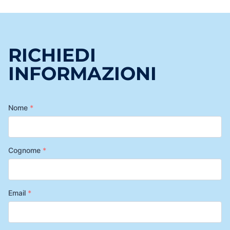
RICHIEDI
INFORMAZIONI
Nome
*
Cognome
*
Email
*