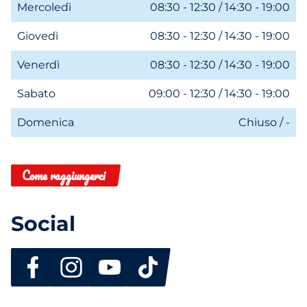
Mercoledì
08:30 - 12:30 / 14:30 - 19:00
Giovedì
08:30 - 12:30 / 14:30 - 19:00
Venerdì
08:30 - 12:30 / 14:30 - 19:00
Sabato
09:00 - 12:30 / 14:30 - 19:00
Domenica
Chiuso / -
Come raggiungerci
Social