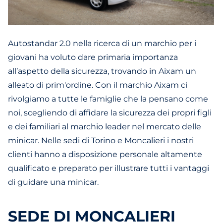
Autostandar 2.0 nella ricerca di un marchio per i
giovani ha voluto dare primaria importanza
all’aspetto della sicurezza, trovando in Aixam un
alleato di prim'ordine. Con il marchio Aixam ci
rivolgiamo a tutte le famiglie che la pensano come
noi, scegliendo di affidare la sicurezza dei propri figli
e dei familiari al marchio leader nel mercato delle
minicar. Nelle sedi di Torino e Moncalieri i nostri
clienti hanno a disposizione personale altamente
qualificato e preparato per illustrare tutti i vantaggi
di guidare una minicar.
SEDE DI MONCALIERI