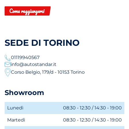
Come raggiungerci
SEDE DI TORINO
01119940567
info@autostandar.it
Corso Belgio, 179/d - 10153 Torino
Showroom
Lunedì
08:30 - 12:30 / 14:30 - 19:00
Martedì
08:30 - 12:30 / 14:30 - 19:00