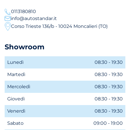
0113180810
info@autostandar.it
Corso Trieste 136/b - 10024 Moncalieri (TO)
Showroom
Lunedì
08:30 - 19:30
Martedì
08:30 - 19:30
Mercoledì
08:30 - 19:30
Giovedì
08:30 - 19:30
Venerdì
08:30 - 19:30
Sabato
09:00 - 19:00