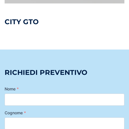
CITY GTO
RICHIEDI PREVENTIVO
Nome
*
Cognome
*