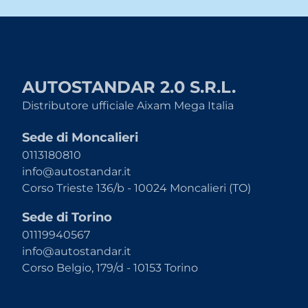
AUTOSTANDAR 2.0 S.R.L.
Distributore ufficiale Aixam Mega Italia
Sede di Moncalieri
0113180810
info@autostandar.it
Corso Trieste 136/b - 10024 Moncalieri (TO)
Sede di Torino
01119940567
info@autostandar.it
Corso Belgio, 179/d - 10153 Torino