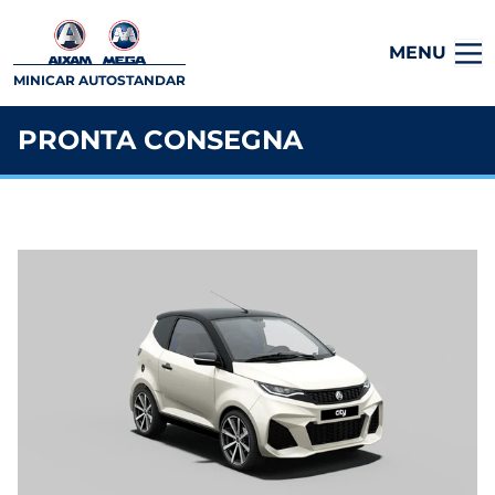
MENU
MINICAR AUTOSTANDAR
PRONTA CONSEGNA