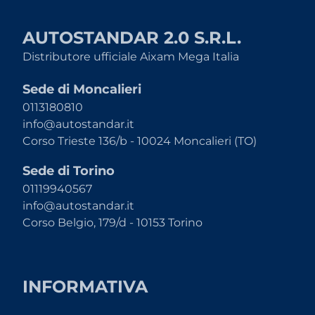
AUTOSTANDAR 2.0 S.R.L.
Distributore ufficiale Aixam Mega Italia
Sede di Moncalieri
0113180810
info@autostandar.it
Corso Trieste 136/b - 10024 Moncalieri (TO)
Sede di Torino
01119940567
info@autostandar.it
Corso Belgio, 179/d - 10153 Torino
INFORMATIVA