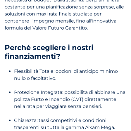
costante per una pianificazione senza sorprese, alle
soluzioni con maxi rata finale studiate per
contenere l'impegno mensile, fino all'innovativa
formula del Valore Futuro Garantito.
Perché scegliere i nostri
finanziamenti?
Flessibilità Totale: opzioni di anticipo minimo
nullo o facoltativo.
Protezione Integrata: possibilità di abbinare una
polizza Furto e Incendio (CVT) direttamente
nella rata per viaggiare senza pensieri.
Chiarezza: tassi competitivi e condizioni
trasparenti su tutta la gamma Aixam Mega.