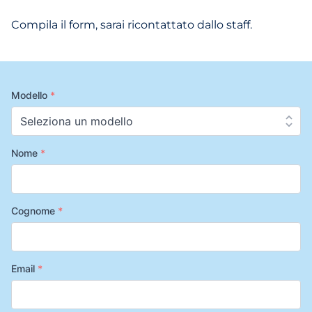
Compila il form, sarai ricontattato dallo staff.
Modello
*
Nome
*
Cognome
*
Email
*