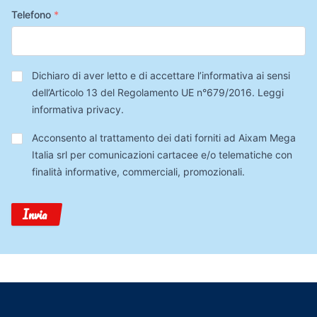
Telefono
*
Privacy
*
Dichiaro di aver letto e di accettare l’informativa ai sensi
dell’Articolo 13 del Regolamento UE n°679/2016.
Leggi
informativa privacy
.
Trattamento
Acconsento al trattamento dei dati forniti ad Aixam Mega
Dati
Italia srl per comunicazioni cartacee e/o telematiche con
finalità informative, commerciali, promozionali.
Invia