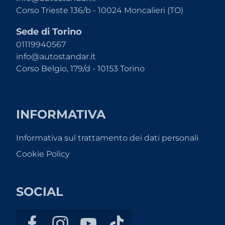
Corso Trieste 136/b - 10024 Moncalieri (TO)
Sede di Torino
01119940567
info@autostandar.it
Corso Belgio, 179/d - 10153 Torino
INFORMATIVA
Informativa sul trattamento dei dati personali
Cookie Policy
SOCIAL