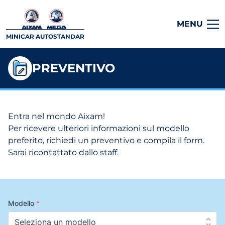
MENU
MINICAR AUTOSTANDAR
PREVENTIVO
Entra nel mondo Aixam!
Per ricevere ulteriori informazioni sul modello
preferito, richiedi un preventivo e compila il form.
Sarai ricontattato dallo staff.
Modello
*