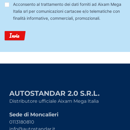
Trattamento
Acconsento al trattamento dei dati forniti ad Aixam Mega
Dati
Italia srl per comunicazioni cartacee e/o telematiche con
finalità informative, commerciali, promozionali.
Invia
AUTOSTANDAR 2.0 S.R.L.
Distributore ufficiale Aixam Mega Italia
Sede di Moncalieri
0113180810
info@autostandar.it