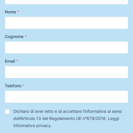
Nome
*
Cognome
*
Email
*
Telefono
*
Privacy
*
Dichiaro di aver letto e di accettare l’informativa ai sensi
dell’Articolo 13 del Regolamento UE n°679/2016.
Leggi
informativa privacy
.